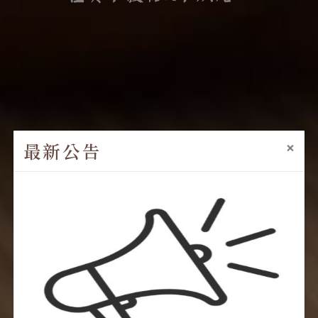
×
最新公告