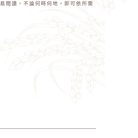
易閱讀，不論何時何地，即可依所需