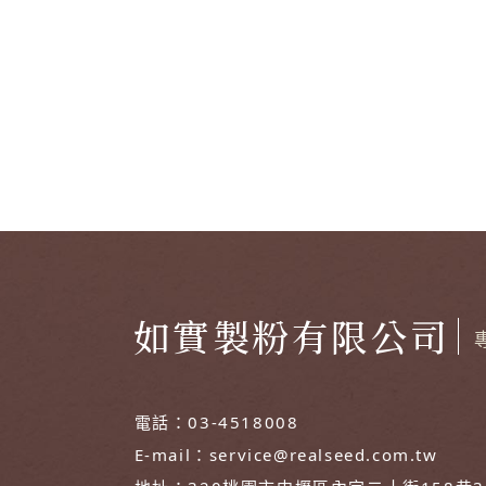
如實製粉有限公司
電話：
03-4518008
E-mail：
service@realseed.com.tw