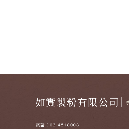
如實製粉有限公司
電話：
03-4518008